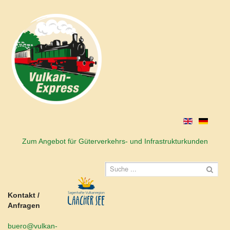
Zum Angebot für Güterverkehrs- und Infrastrukturkunden
Kontakt /
Anfragen
buero@vulkan-