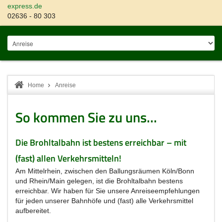
express.de
02636 - 80 303
Home
Anreise
So kommen Sie zu uns...
Die Brohltalbahn ist bestens erreichbar – mit
(fast) allen Verkehrsmitteln!
Am Mittelrhein, zwischen den Ballungsräumen Köln/Bonn
und Rhein/Main gelegen, ist die Brohltalbahn bestens
erreichbar. Wir haben für Sie unsere Anreiseempfehlungen
für jeden unserer Bahnhöfe und (fast) alle Verkehrsmittel
aufbereitet.