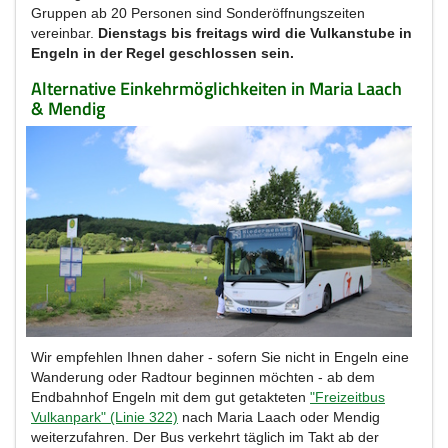
Gruppen ab 20 Personen sind Sonderöffnungszeiten
vereinbar.
Dienstags bis freitags wird die Vulkanstube in
Engeln in der Regel geschlossen sein.
Alternative Einkehrmöglichkeiten in Maria Laach
& Mendig
Wir empfehlen Ihnen daher - sofern Sie nicht in Engeln eine
Wanderung oder Radtour beginnen möchten - ab dem
Endbahnhof Engeln mit dem gut getakteten
"Freizeitbus
Vulkanpark" (Linie 322)
nach Maria Laach oder Mendig
weiterzufahren. Der Bus verkehrt täglich im Takt ab der