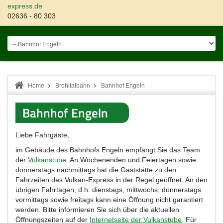
express.de
02636 - 80 303
Home
Brohltalbahn
Bahnhof Engeln
Bahnhof Engeln
Liebe Fahrgäste,
im Gebäude des Bahnhofs Engeln empfängt Sie das Team
der
Vulkanstube
. An Wochenenden und Feiertagen sowie
donnerstags nachmittags hat die Gaststätte zu den
Fahrzeiten des Vulkan-Express in der Regel geöffnet. An den
übrigen Fahrtagen, d.h. dienstags, mittwochs, donnerstags
vormittags sowie freitags kann eine Öffnung nicht garantiert
werden. Bitte informieren Sie sich über die aktuellen
Öffnungszeiten auf der
Internetseite der Vulkanstube
. Für