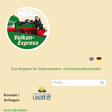
Zum Angebot für Güterverkehrs- und Infrastrukturkunden
Kontakt /
Anfragen
buero@vulkan-