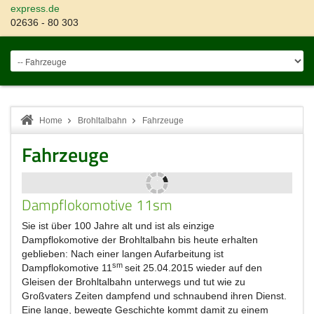
express.de
02636 - 80 303
Home
Brohltalbahn
Fahrzeuge
Fahrzeuge
Dampflokomotive 11sm
Sie ist über 100 Jahre alt und ist als einzige
Dampflokomotive der Brohltalbahn bis heute erhalten
geblieben: Nach einer langen Aufarbeitung ist
sm
Dampflokomotive 11
seit 25.04.2015 wieder auf den
Gleisen der Brohltalbahn unterwegs und tut wie zu
Großvaters Zeiten dampfend und schnaubend ihren Dienst.
Eine lange, bewegte Geschichte kommt damit zu einem