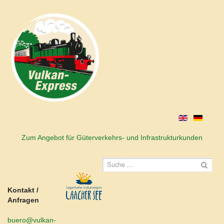
Zum Angebot für Güterverkehrs- und Infrastrukturkunden
Kontakt /
Anfragen
buero@vulkan-