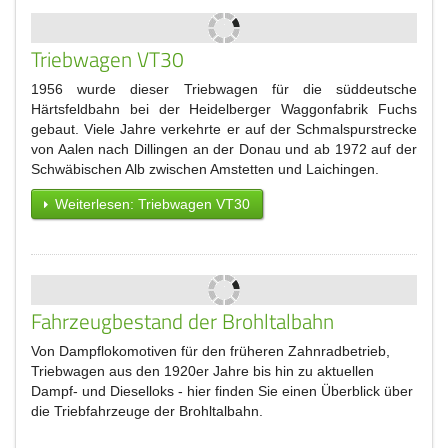
Triebwagen VT30
1956 wurde dieser Triebwagen für die süddeutsche
Härtsfeldbahn bei der Heidelberger Waggonfabrik Fuchs
gebaut. Viele Jahre verkehrte er auf der Schmalspurstrecke
von Aalen nach Dillingen an der Donau und ab 1972 auf der
Schwäbischen Alb zwischen Amstetten und Laichingen.
Weiterlesen: Triebwagen VT30
Fahrzeugbestand der Brohltalbahn
Von Dampflokomotiven für den früheren Zahnradbetrieb,
Triebwagen aus den 1920er Jahre bis hin zu aktuellen
Dampf- und Dieselloks - hier finden Sie einen Überblick über
die Triebfahrzeuge der Brohltalbahn.