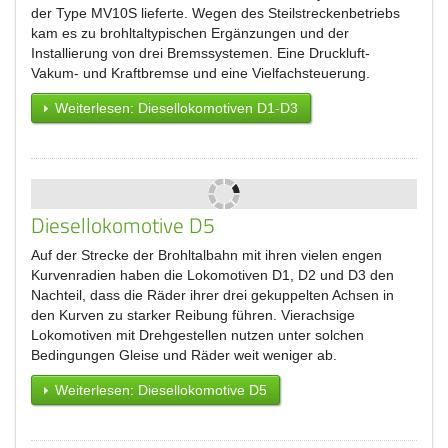
der Type MV10S lieferte. Wegen des Steilstreckenbetriebs
kam es zu brohltaltypischen Ergänzungen und der
Installierung von drei Bremssystemen. Eine Druckluft-
Vakum- und Kraftbremse und eine Vielfachsteuerung.
Weiterlesen: Diesellokomotiven D1-D3
Diesellokomotive D5
Auf der Strecke der Brohltalbahn mit ihren vielen engen
Kurvenradien haben die Lokomotiven D1, D2 und D3 den
Nachteil, dass die Räder ihrer drei gekuppelten Achsen in
den Kurven zu starker Reibung führen. Vierachsige
Lokomotiven mit Drehgestellen nutzen unter solchen
Bedingungen Gleise und Räder weit weniger ab.
Weiterlesen: Diesellokomotive D5