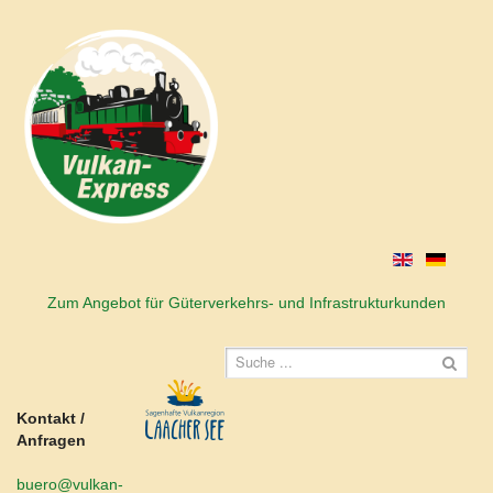
Zum Angebot für Güterverkehrs- und Infrastrukturkunden
Kontakt /
Anfragen
buero@vulkan-