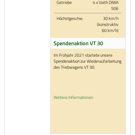
Getriebe
4 x Voith DIWA
506
Höchstgeschw.
30 km/h
(konstruktiv
60 km/h)
Spendenaktion VT 30
Im Frühjahr 2021 startete unsere
Spendenaktion zur Wiederaufarbeitung
des Triebwagens VT 30.
Weitere Informationen