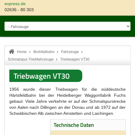
express.de
02636 - 80 303
Home
Brohltalbahn
Fahrzeuge
Schmalspur-Triebfahrzeuge
Triebwagen VT30
Triebwagen VT30
1956 wurde dieser Triebwagen für die süddeutsche
Härtsfeldbahn bei der Heidelberger Waggonfabrik Fuchs
gebaut. Viele Jahre verkehrte er auf der Schmalspurstrecke
von Aalen nach Dillingen an der Donau und ab 1972 auf der
Schwäbischen Alb zwischen Amstetten und Laichingen.
Technische Daten