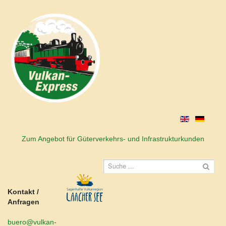
Zum Angebot für Güterverkehrs- und Infrastrukturkunden
Kontakt /
Anfragen
buero@vulkan-