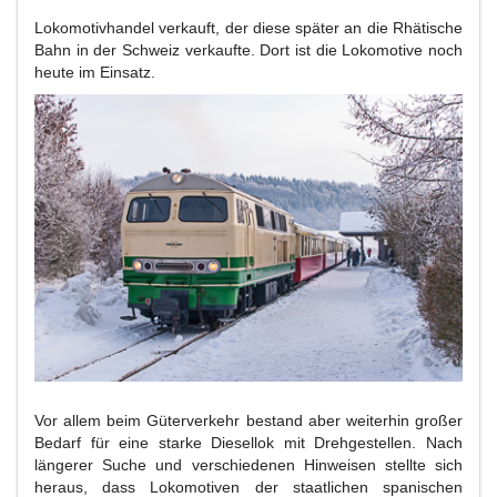
Lokomotivhandel verkauft, der diese später an die Rhätische
Bahn in der Schweiz verkaufte. Dort ist die Lokomotive noch
heute im Einsatz.
Vor allem beim Güterverkehr bestand aber weiterhin großer
Bedarf für eine starke Diesellok mit Drehgestellen. Nach
längerer Suche und verschiedenen Hinweisen stellte sich
heraus, dass Lokomotiven der staatlichen spanischen