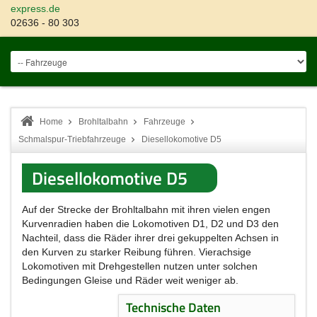
express.de
02636 - 80 303
Home
Brohltalbahn
Fahrzeuge
Schmalspur-Triebfahrzeuge
Diesellokomotive D5
Diesellokomotive D5
Auf der Strecke der Brohltalbahn mit ihren vielen engen
Kurvenradien haben die Lokomotiven D1, D2 und D3 den
Nachteil, dass die Räder ihrer drei gekuppelten Achsen in
den Kurven zu starker Reibung führen. Vierachsige
Lokomotiven mit Drehgestellen nutzen unter solchen
Bedingungen Gleise und Räder weit weniger ab.
Technische Daten