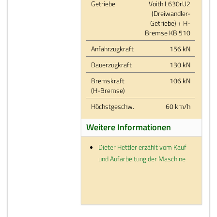
Getriebe
Voith L630rU2
(Dreiwandler-
Getriebe) + H-
Bremse KB 510
Anfahrzugkraft
156 kN
Dauerzugkraft
130 kN
Bremskraft
106 kN
(H-Bremse)
Höchstgeschw.
60 km/h
Weitere Informationen
Dieter Hettler erzählt vom Kauf
und Aufarbeitung der Maschine