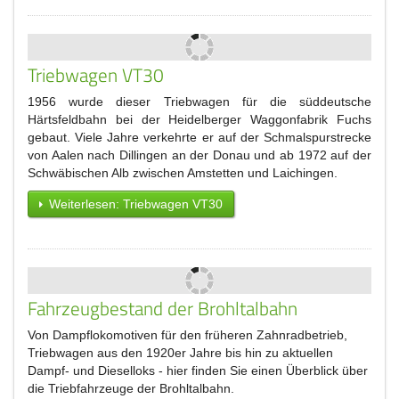
Triebwagen VT30
1956 wurde dieser Triebwagen für die süddeutsche
Härtsfeldbahn bei der Heidelberger Waggonfabrik Fuchs
gebaut. Viele Jahre verkehrte er auf der Schmalspurstrecke
von Aalen nach Dillingen an der Donau und ab 1972 auf der
Schwäbischen Alb zwischen Amstetten und Laichingen.
Weiterlesen: Triebwagen VT30
Fahrzeugbestand der Brohltalbahn
Von Dampflokomotiven für den früheren Zahnradbetrieb,
Triebwagen aus den 1920er Jahre bis hin zu aktuellen
Dampf- und Dieselloks - hier finden Sie einen Überblick über
die Triebfahrzeuge der Brohltalbahn.