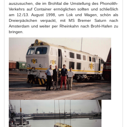
auszusuchen, die im Brohltal die Umstellung des Phonolith-
Verkehrs auf Container ermöglichen sollten und schließlich
am 12./13. August 1998, um Lok und Wagen, schön als
Dreierpäckchen verpackt, mit MS Bremer Saturn nach
Amsterdam und weiter per Rheinkahn nach Brohl-Hafen zu
bringen.