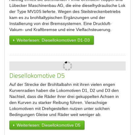
Lübecker Maschinenbau AG, die eine dieselhydraulische Lok
der Type MV10S lieferte. Wegen des Steilstreckenbetriebs
kam es zu brohltaltypischen Ergänzungen und der
Installierung von drei Bremssystemen. Eine Druckluft-
Vakum- und Kraftbremse und eine Vielfachsteuerung.
Weiterlesen: Diesellokomotiven D1-D3
Diesellokomotive D5
Auf der Strecke der Brohltalbahn mit ihren vielen engen
Kurvenradien haben die Lokomotiven D1, D2 und D3 den
Nachteil, dass die Räder ihrer drei gekuppelten Achsen in
den Kurven zu starker Reibung führen. Vierachsige
Lokomotiven mit Drehgestellen nutzen unter solchen
Bedingungen Gleise und Räder weit weniger ab.
Weiterlesen: Diesellokomotive D5