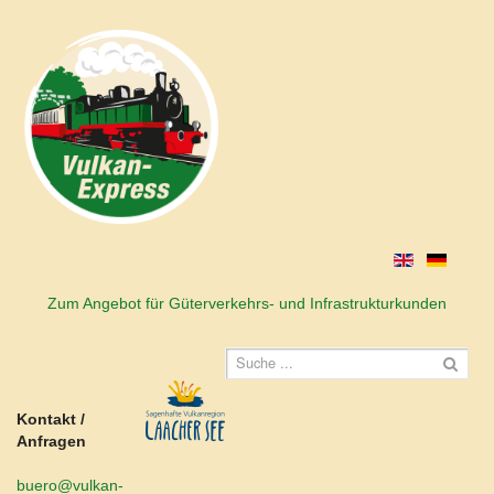
Zum Angebot für Güterverkehrs- und Infrastrukturkunden
Kontakt /
Anfragen
buero@vulkan-