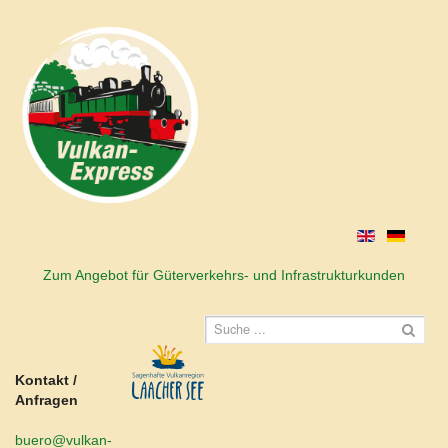
Zum Angebot für Güterverkehrs- und Infrastrukturkunden
Kontakt /
Anfragen
buero@vulkan-