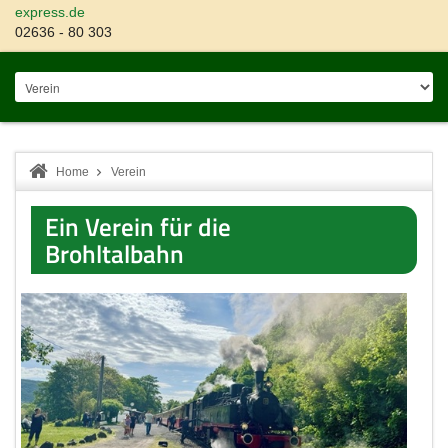
express.de
02636 - 80 303
Home
Verein
Ein Verein für die
Brohltalbahn