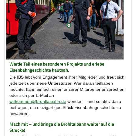
Werde Teil eines besonderen Projekts und erlebe
Eisenbahngeschichte hautnah.
Die IBS lebt vom Engagement ihrer Mitglieder und freut sich
jederzeit über neue Unterstützer. Wer daran teilhaben
möchte, kann einfach einen unserer Mitarbeiter ansprechen
oder sich per E-Mail an
willkommen@brohltalbahn.de
wenden – und so aktiv dazu
beitragen, ein einzigartiges Stück Eisenbahngeschichte zu
bewahren.
Mach mit – und bringe die Brohltalbahn weiter auf die
Strecke!