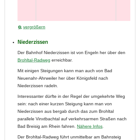
vergrößern
Niederzissen
Der Bahnhof Niederzissen ist von Engeln her über den
Brohltal-Radweg
erreichbar.
Mit einigen Steigungen kann man auch von Bad
Neuenahr-Ahrweiler her über Königsfeld nach
Niederzissen radeln.
Interessanter dürfte in der Regel der umgekehrte Weg
sein: nach einer kurzen Steigung kann man von
Niederzissen aus bergab durch das zum Brohltal
parallele Vinxtbachtal auf verkehrsarmen Straßen nach
Bad Breisig am Rhein fahren.
Nähere Infos
.
Der Brohltal-Radweg führt unmittelbar am Bahnsteig