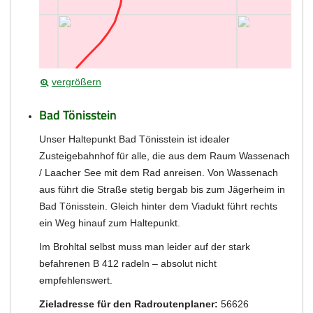
vergrößern
Bad Tönisstein
Unser Haltepunkt Bad Tönisstein ist idealer
Zusteigebahnhof für alle, die aus dem Raum Wassenach
/ Laacher See mit dem Rad anreisen. Von Wassenach
aus führt die Straße stetig bergab bis zum Jägerheim in
Bad Tönisstein. Gleich hinter dem Viadukt führt rechts
ein Weg hinauf zum Haltepunkt.
Im Brohltal selbst muss man leider auf der stark
befahrenen B 412 radeln – absolut nicht
empfehlenswert.
Zieladresse für den Radroutenplaner:
56626