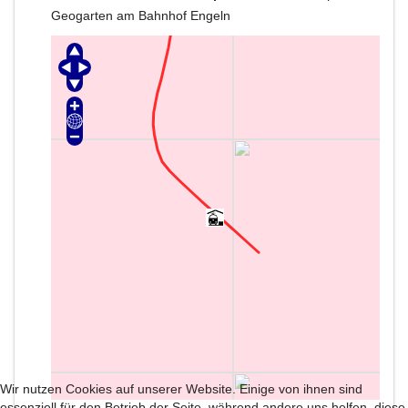
Geogarten am Bahnhof Engeln
Wir nutzen Cookies auf unserer Website. Einige von ihnen sind
essenziell für den Betrieb der Seite, während andere uns helfen, diese