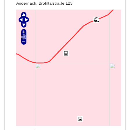
Andernach, Brohltalstraße 123