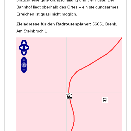
Bahnhof liegt oberhalb des Ortes – ein steigungsarmes
Erreichen ist quasi nicht möglich.
Zieladresse für den Radroutenplaner:
56651 Brenk,
Am Steinbruch 1