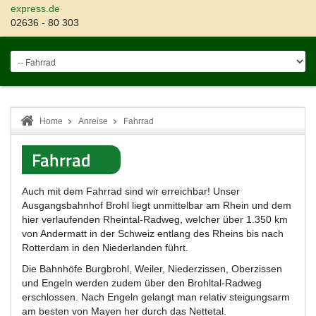
express.de
02636 - 80 303
Home
Anreise
Fahrrad
Fahrrad
Auch mit dem Fahrrad sind wir erreichbar! Unser
Ausgangsbahnhof Brohl liegt unmittelbar am Rhein und dem
hier verlaufenden Rheintal-Radweg, welcher über 1.350 km
von Andermatt in der Schweiz entlang des Rheins bis nach
Rotterdam in den Niederlanden führt.
Die Bahnhöfe Burgbrohl, Weiler, Niederzissen, Oberzissen
und Engeln werden zudem über den Brohltal-Radweg
erschlossen. Nach Engeln gelangt man relativ steigungsarm
am besten von Mayen her durch das Nettetal.