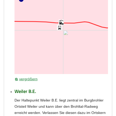
vergrößern
Weiler B.E.
Der Haltepunkt Weiler B.E. liegt zentral im Burgbrohler
Ortsteil Weiler und kann über den Brohltal-Radweg
erreicht werden. Verlassen Sie diesen dazu im Ortskern