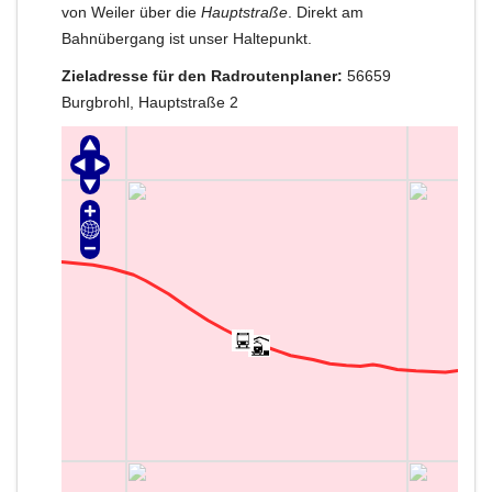
von Weiler über die
Hauptstraße
. Direkt am
Bahnübergang ist unser Haltepunkt.
Zieladresse für den Radroutenplaner:
56659
Burgbrohl, Hauptstraße 2