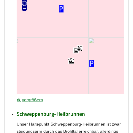
vergrößern
Schweppenburg-Heilbrunnen
Unser Haltepunkt Schweppenburg-Heilbrunnen ist zwar
steigungsarm durch das Brohltal erreichbar, allerdings