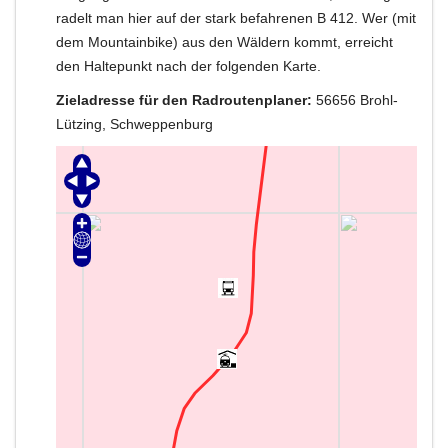
radelt man hier auf der stark befahrenen B 412. Wer (mit
dem Mountainbike) aus den Wäldern kommt, erreicht
den Haltepunkt nach der folgenden Karte.
Zieladresse für den Radroutenplaner:
56656 Brohl-
Lützing, Schweppenburg