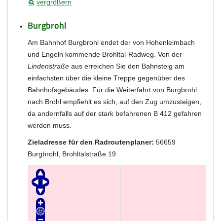
vergrößern
Burgbrohl
Am Bahnhof Burgbrohl endet der von Hohenleimbach
und Engeln kommende Brohltal-Radweg. Von der
Lindenstraße
aus erreichen Sie den Bahnsteig am
einfachsten über die kleine Treppe gegenüber des
Bahnhofsgebäudes. Für die Weiterfahrt von Burgbrohl
nach Brohl empfiehlt es sich, auf den Zug umzusteigen,
da andernfalls auf der stark befahrenen B 412 gefahren
werden muss.
Zieladresse für den Radroutenplaner:
56659
Burgbrohl, Brohltalstraße 19