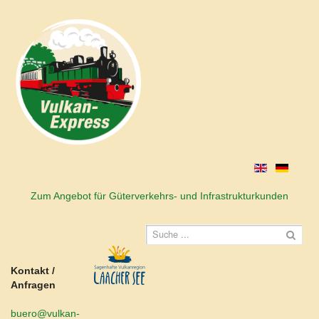
Zum Angebot für Güterverkehrs- und Infrastrukturkunden
Kontakt /
Anfragen
buero@vulkan-