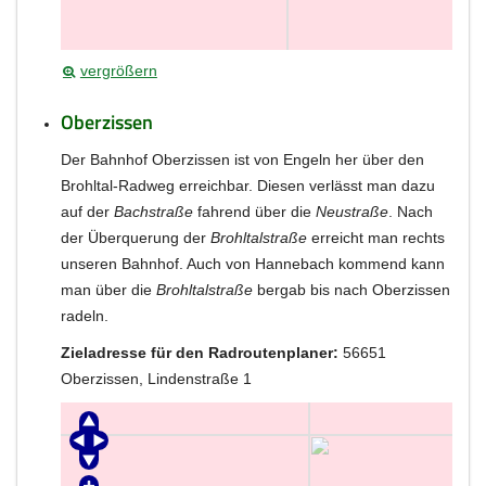
vergrößern
Oberzissen
Der Bahnhof Oberzissen ist von Engeln her über den
Brohltal-Radweg erreichbar. Diesen verlässt man dazu
auf der
Bachstraße
fahrend über die
Neustraße
. Nach
der Überquerung der
Brohltalstraße
erreicht man rechts
unseren Bahnhof. Auch von Hannebach kommend kann
man über die
Brohltalstraße
bergab bis nach Oberzissen
radeln.
Zieladresse für den Radroutenplaner:
56651
Oberzissen, Lindenstraße 1