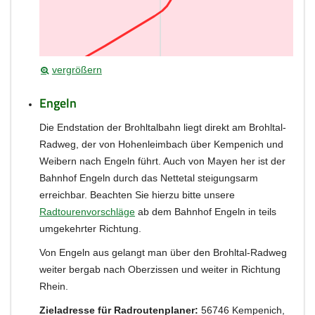
vergrößern
Engeln
Die Endstation der Brohltalbahn liegt direkt am Brohltal-
Radweg, der von Hohenleimbach über Kempenich und
Weibern nach Engeln führt. Auch von Mayen her ist der
Bahnhof Engeln durch das Nettetal steigungsarm
erreichbar. Beachten Sie hierzu bitte unsere
Radtourenvorschläge
ab dem Bahnhof Engeln in teils
umgekehrter Richtung.
Von Engeln aus gelangt man über den Brohltal-Radweg
weiter bergab nach Oberzissen und weiter in Richtung
Rhein.
Zieladresse für Radroutenplaner:
56746 Kempenich,