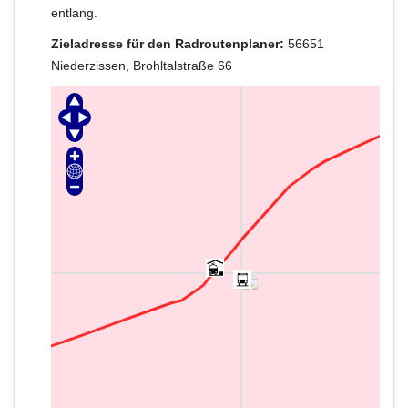
entlang.
Zieladresse für den Radroutenplaner:
56651
Niederzissen, Brohltalstraße 66