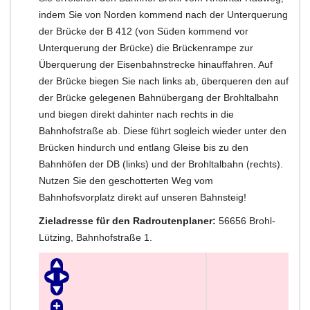
indem Sie von Norden kommend nach der Unterquerung
der Brücke der B 412 (von Süden kommend vor
Unterquerung der Brücke) die Brückenrampe zur
Überquerung der Eisenbahnstrecke hinauffahren. Auf
der Brücke biegen Sie nach links ab, überqueren den auf
der Brücke gelegenen Bahnübergang der Brohltalbahn
und biegen direkt dahinter nach rechts in die
Bahnhofstraße ab. Diese führt sogleich wieder unter den
Brücken hindurch und entlang Gleise bis zu den
Bahnhöfen der DB (links) und der Brohltalbahn (rechts).
Nutzen Sie den geschotterten Weg vom
Bahnhofsvorplatz direkt auf unseren Bahnsteig!
Zieladresse für den Radroutenplaner:
56656 Brohl-
Lützing, Bahnhofstraße 1.