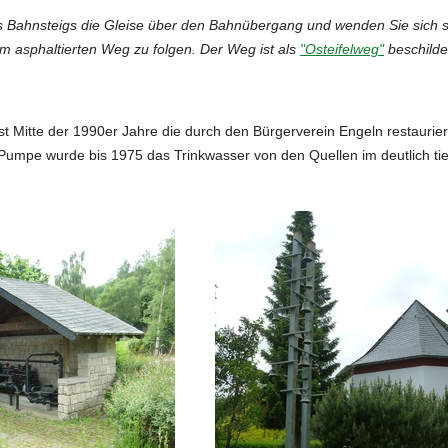
 Bahnsteigs die Gleise über den Bahnübergang und wenden Sie sich so
 asphaltierten Weg zu folgen. Der Weg ist als
"Osteifelweg"
beschilde
st Mitte der 1990er Jahre die durch den Bürgerverein Engeln restauri
r Pumpe wurde bis 1975 das Trinkwasser von den Quellen im deutlich tie