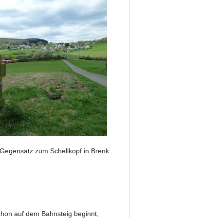
 Gegensatz zum Schellkopf in Brenk
hon auf dem Bahnsteig beginnt,