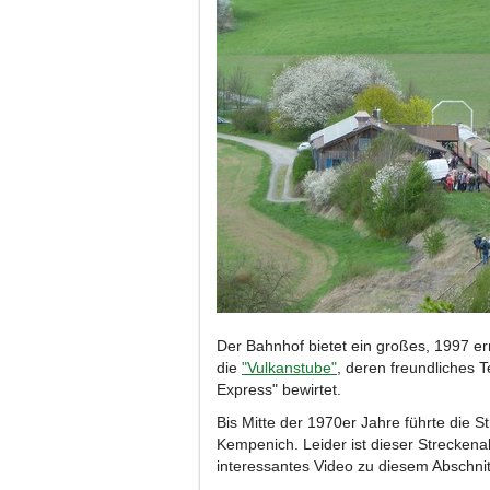
Der Bahnhof bietet ein großes, 1997 er
die
"Vulkanstube"
, deren freundliches 
Express" bewirtet.
Bis Mitte der 1970er Jahre führte die 
Kempenich. Leider ist dieser Streckena
interessantes Video zu diesem Abschnit