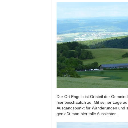
Der Ort Engeln ist Ortsteil der Gemei
hier beschaulich zu. Mit seiner Lage au
Ausgangspunkt für Wanderungen und sp
genießt man hier tolle Aussichten.