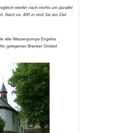
gleich wieder nach rechts um parallel
rt. Nach ca. 400 m sind Sie am Ziel.
erte alte Wasserpumpe Engelns
fer gelegenen Brenker Ortsteil