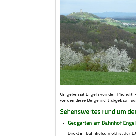
Umgeben ist Engeln von den Phonolith
werden diese Berge nicht abgebaut, so
Sehenswertes rund um de
Geogarten am Bahnhof Enge
Direkt im Bahnhofsumfeld ist der 1