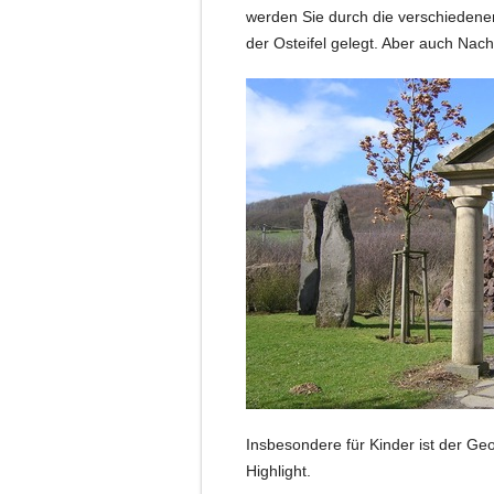
werden Sie durch die verschiedene
der Osteifel gelegt. Aber auch Nac
Insbesondere für Kinder ist der Ge
Highlight.