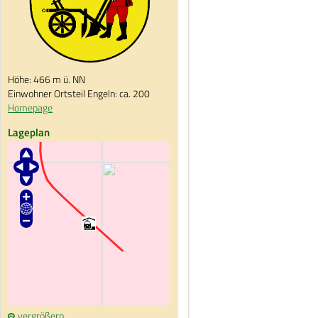
Höhe: 466 m ü. NN
Einwohner Ortsteil Engeln: ca. 200
Homepage
Lageplan
vergrößern