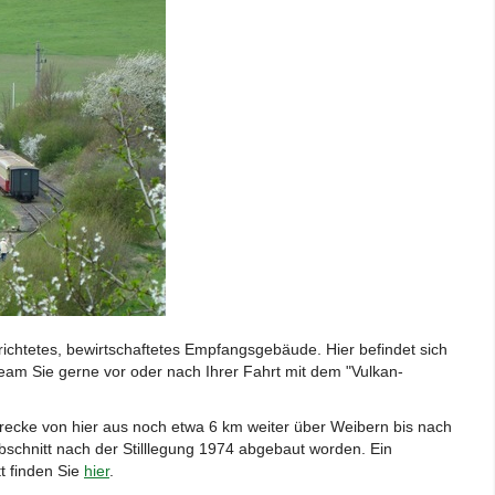
richtetes, bewirtschaftetes Empfangsgebäude. Hier befindet sich
Team Sie gerne vor oder nach Ihrer Fahrt mit dem "Vulkan-
Strecke von hier aus noch etwa 6 km weiter über Weibern bis nach
bschnitt nach der Stilllegung 1974 abgebaut worden. Ein
t finden Sie
hier
.