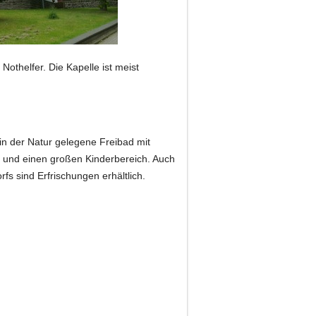
Nothelfer. Die Kapelle ist meist
in der Natur gelegene Freibad mit
 und einen großen Kinderbereich. Auch
s sind Erfrischungen erhältlich.