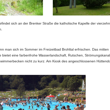
findet sich an der Brenker Straße die katholische Kapelle der vierzehn 
n.
 man sich im Sommer im Freizeitbad Brohltal erfrischen. Das mitten 
 bietet eine farbenfrohe Wasserlandschaft, Rutschen, Strömungskanal
wimmerbecken nicht zu kurz. Am Kiosk des angeschlossenen Hüttendorf