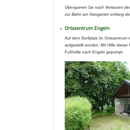
Überqueren Sie nach Verlassen des
zur Bahn am Geogarten entlang dem
Ortszentrum Engeln
Auf dem Dorfplatz im Ortszentrum i
aufgestellt worden. Mit Hilfe diese
Fußhölle nach Engeln gepumpt.