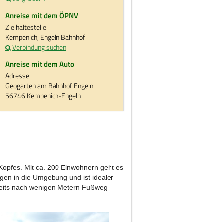
Anreise mit dem ÖPNV
Zielhaltestelle:
Kempenich, Engeln Bahnhof
Verbindung suchen
Anreise mit dem Auto
Adresse:
Geogarten am Bahnhof Engeln
56746 Kempenich-Engeln
Kopfes. Mit ca. 200 Einwohnern geht es
lügen in die Umgebung und ist idealer
ereits nach wenigen Metern Fußweg