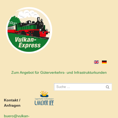
Zum Angebot für Güterverkehrs- und Infrastrukturkunden
Kontakt /
Anfragen
buero@vulkan-