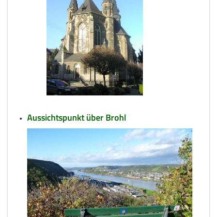
Aussichtspunkt über Brohl