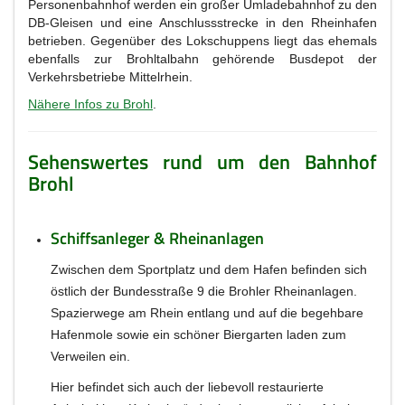
Personenbahnhof werden ein großer Umladebahnhof zu den
DB-Gleisen und eine Anschlussstrecke in den Rheinhafen
betrieben. Gegenüber des Lokschuppens liegt das ehemals
ebenfalls zur Brohltalbahn gehörende Busdepot der
Verkehrsbetriebe Mittelrhein.
Nähere Infos zu Brohl
.
Sehenswertes rund um den Bahnhof
Brohl
Schiffsanleger & Rheinanlagen
Zwischen dem Sportplatz und dem Hafen befinden sich
östlich der Bundesstraße 9 die Brohler Rheinanlagen.
Spazierwege am Rhein entlang und auf die begehbare
Hafenmole sowie ein schöner Biergarten laden zum
Verweilen ein.
Hier befindet sich auch der liebevoll restaurierte