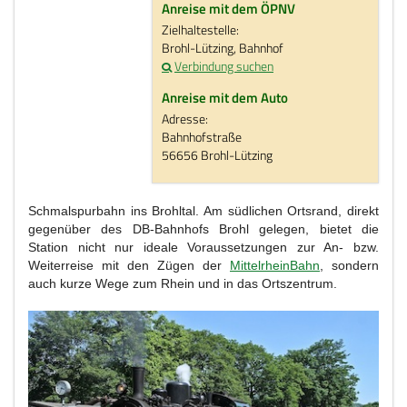
Anreise mit dem ÖPNV
Zielhaltestelle:
Brohl-Lützing, Bahnhof
Verbindung suchen
Anreise mit dem Auto
Adresse:
Bahnhofstraße
56656 Brohl-Lützing
Schmalspurbahn ins Brohltal. Am südlichen Ortsrand, direkt
gegenüber des DB-Bahnhofs Brohl gelegen, bietet die
Station nicht nur ideale Voraussetzungen zur An- bzw.
Weiterreise mit den Zügen der
MittelrheinBahn
, sondern
auch kurze Wege zum Rhein und in das Ortszentrum.