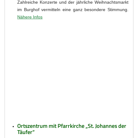
Zahlreiche Konzerte und der jährliche Weihnachtsmarkt
im Burghof vermitteln eine ganz besondere Stimmung.
Nähere Infos
Ortszentrum mit Pfarrkirche „St. Johannes der
Täufer“