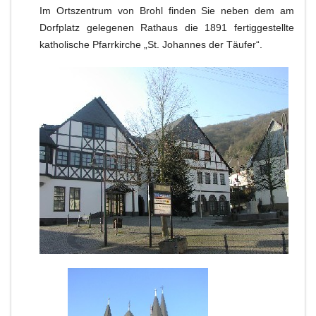
Im Ortszentrum von Brohl finden Sie neben dem am
Dorfplatz gelegenen Rathaus die 1891 fertiggestellte
katholische Pfarrkirche „St. Johannes der Täufer“.