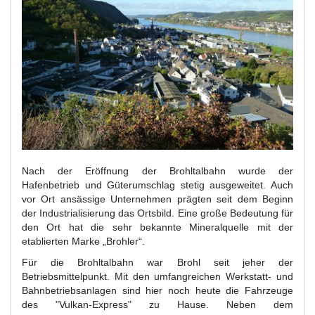
Nach der Eröffnung der Brohltalbahn wurde der
Hafenbetrieb und Güterumschlag stetig ausgeweitet. Auch
vor Ort ansässige Unternehmen prägten seit dem Beginn
der Industrialisierung das Ortsbild. Eine große Bedeutung für
den Ort hat die sehr bekannte Mineralquelle mit der
etablierten Marke „Brohler“.
Für die Brohltalbahn war Brohl seit jeher der
Betriebsmittelpunkt. Mit den umfangreichen Werkstatt- und
Bahnbetriebsanlagen sind hier noch heute die Fahrzeuge
des "Vulkan-Express" zu Hause. Neben dem