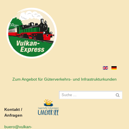
Zum Angebot für Güterverkehrs- und Infrastrukturkunden
Kontakt /
Anfragen
buero@vulkan-