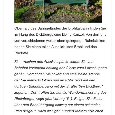
Oberhalb des Bahngeländes der Brohltalbahn finden Sie
im Hang des Dicktbergs eine kleine Kanzel. Von dort und
von verschiedenen weiter oben gelegenen Ruhebänken
haben Sie einen tollen Ausblick über Brohl und das
Rheintal.
Sie erreichen den Aussichtspunkt, indem Sie vom
Bahnhof kommend entlang der Gleise zum Lokschuppen
gehen. Dort finden Sie linkerhand eine kleine Treppe,
der Sie aufwärts folgen und anschließend auf den
dortigen Bahnübergang mit der Straße "Am Dicktberg"
zugehen. Dort treffen Sie auf die Wandermarkierung des
Rheinburgenwegs (Markierung "R"). Folgen Sie dieser
über den Bahnübergang hinweg auf einem schmalen
Pfad bergauf. Nach wenigen hundert Metern erreichen