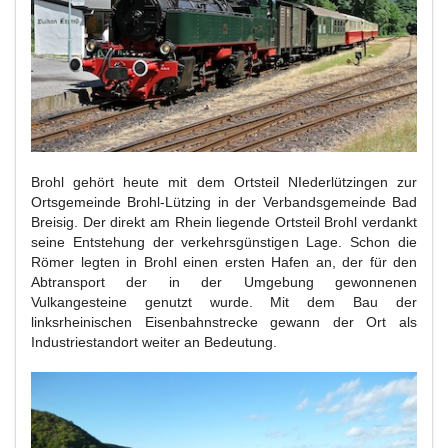
Brohl gehört heute mit dem Ortsteil NIederlützingen zur
Ortsgemeinde Brohl-Lützing in der Verbandsgemeinde Bad
Breisig. Der direkt am Rhein liegende Ortsteil Brohl verdankt
seine Entstehung der verkehrsgünstigen Lage. Schon die
Römer legten in Brohl einen ersten Hafen an, der für den
Abtransport der in der Umgebung gewonnenen
Vulkangesteine genutzt wurde. Mit dem Bau der
linksrheinischen Eisenbahnstrecke gewann der Ort als
Industriestandort weiter an Bedeutung.