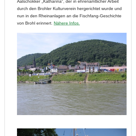
Aalschokker „Katharina“, der in ehrenamtlicher Arbeit
durch den Brohler Kulturverein hergerichtet wurde und
nun in den Rheinanlagen an die Fischfang-Geschichte
von Brohl erinnert.
Nähere Infos.