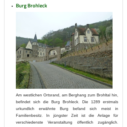
Burg Brohleck
Am westlichen Ortsrand, am Berghang zum Brohltal hin,
befindet sich die Burg Brohleck. Die 1289 erstmals
urkundlich erwähnte Burg befand sich meist in
Familienbesitz. In jüngster Zeit ist die Anlage für
verschiedenste Veranstaltung öffentlich zugänglich.