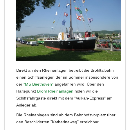
Direkt an den Rheinanlagen betreibt die Brohltalbahn
einen Schiffsanleger, der im Sommer insbesondere von
der
"MS Beethoven"
angefahren wird. Über den
Haltepunkt
Brohl Rheinanlagen
holen wir die
Schiffsfahrgäste direkt mit dem "Vulkan-Express" am
Anleger ab.
Die Rheinanlagen sind ab dem Bahnhofsvorplatz über
den Beschilderten "Katharinaweg" erreichbar.