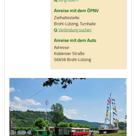
Anreise mit dem ÖPNV
Zielhaltestelle:
Brohl-Lützing, Turnhalle
Verbindung suchen
Anreise mit dem Auto
Adresse:
Koblenzer Straße
56656 Brohl-Lützing