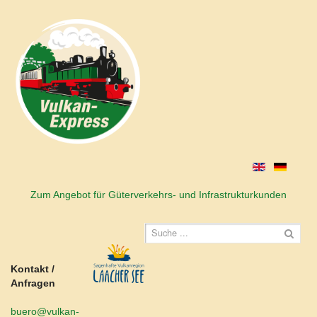
Zum Angebot für Güterverkehrs- und Infrastrukturkunden
Kontakt /
Anfragen
buero@vulkan-