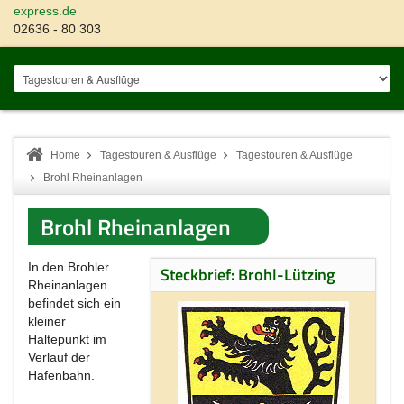
express.de
02636 - 80 303
Home
Tagestouren & Ausflüge
Tagestouren & Ausflüge
Brohl Rheinanlagen
Brohl Rheinanlagen
In den Brohler
Steckbrief: Brohl-Lützing
Rheinanlagen
befindet sich ein
kleiner
Haltepunkt im
Verlauf der
Hafenbahn.