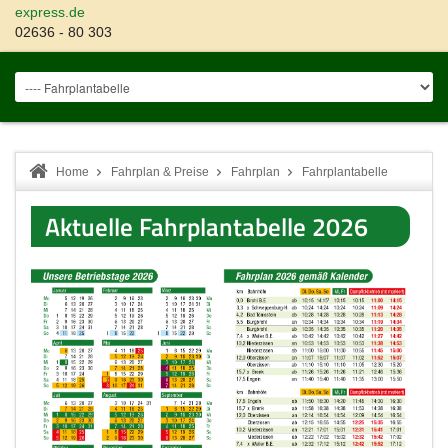
express.de
02636 - 80 303
Home
Fahrplan & Preise
Fahrplan
Fahrplantabelle
Aktuelle Fahrplantabelle 2026