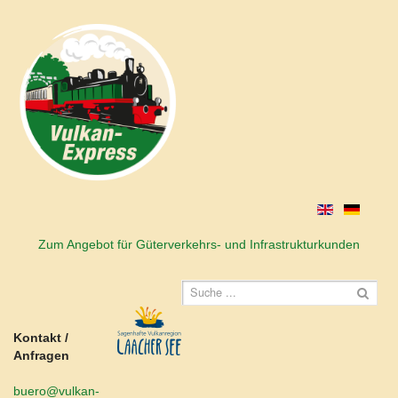
Zum Angebot für Güterverkehrs- und Infrastrukturkunden
Kontakt /
Anfragen
buero@vulkan-