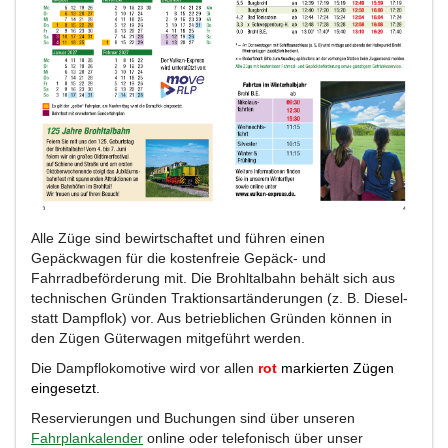
Alle Züge sind bewirtschaftet und führen einen
Gepäckwagen für die kostenfreie Gepäck- und
Fahrradbeförderung mit. Die Brohltalbahn behält sich aus
technischen Gründen Traktionsartänderungen (z. B. Diesel-
statt Dampflok) vor. Aus betrieblichen Gründen können in
den Zügen Güterwagen mitgeführt werden.
Die Dampflokomotive wird vor allen
rot
markierten Zügen
eingesetzt.
Reservierungen und Buchungen sind über unseren
Fahrplankalender
online oder telefonisch über unser