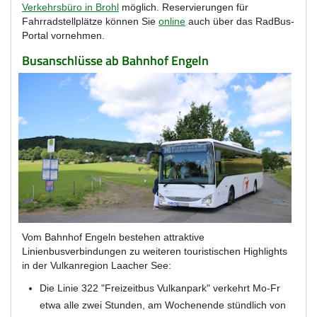
Verkehrsbüro in Brohl
möglich. Reservierungen für
Fahrradstellplätze können Sie
online
auch über das RadBus-
Portal vornehmen.
Busanschlüsse ab Bahnhof Engeln
Vom Bahnhof Engeln bestehen attraktive
Linienbusverbindungen zu weiteren touristischen Highlights
in der Vulkanregion Laacher See:
Die Linie 322 "Freizeitbus Vulkanpark" verkehrt Mo-Fr
etwa alle zwei Stunden, am Wochenende stündlich von