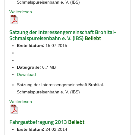
Schmalspureisenbahn e. V. (IBS)
Weiterlesen...
Satzung der Interessengemeinschaft Brohltal-
Schmalspureisenbahn e. V. (IBS)
Beliebt
Erstelldatum:
15.07.2015
Dateigröße:
6.7 MB
Download
Satzung der Interessengemeinschaft Brohltal-
Schmalspureisenbahn e. V. (IBS)
Weiterlesen...
Fahrgastbefragung 2013
Beliebt
Erstelldatum:
24.02.2014