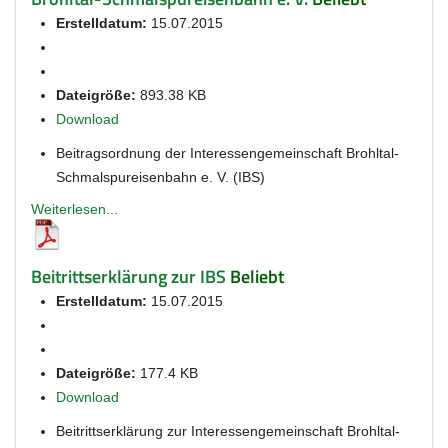
Erstelldatum:
15.07.2015
Dateigröße:
893.38 KB
Download
Beitragsordnung der Interessengemeinschaft Brohltal-
Schmalspureisenbahn e. V. (IBS)
Weiterlesen...
Beitrittserklärung zur IBS
Beliebt
Erstelldatum:
15.07.2015
Dateigröße:
177.4 KB
Download
Beitrittserklärung zur Interessengemeinschaft Brohltal-