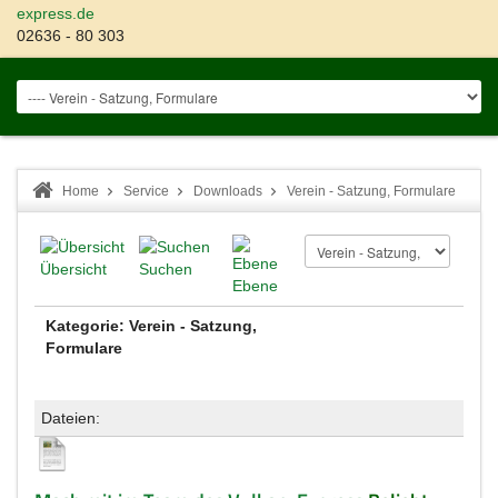
express.de
02636 - 80 303
Home
Service
Downloads
Verein - Satzung, Formulare
Übersicht
Suchen
Ebene
Kategorie: Verein - Satzung,
Formulare
Dateien: