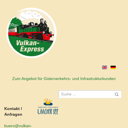
Zum Angebot für Güterverkehrs- und Infrastrukturkunden
Kontakt /
Anfragen
buero@vulkan-