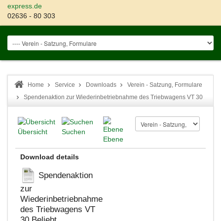
express.de
02636 - 80 303
Home
Service
Downloads
Verein - Satzung, Formulare
Spendenaktion zur Wiederinbetriebnahme des Triebwagens VT 30
Übersicht
Suchen
Ebene
Download details
Spendenaktion
zur
Wiederinbetriebnahme
des Triebwagens VT
30
Beliebt