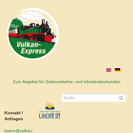
Zum Angebot für Güterverkehrs- und Infrastrukturkunden
Kontakt /
Anfragen
buero@vulkan-