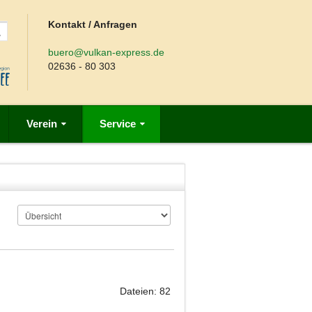
Kontakt / Anfragen
buero@vulkan-express.de
02636 - 80 303
Verein
Service
Dateien: 82