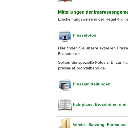
Mitteilungen der Interessengem
Erscheinungsweise in der Regel 4 x im
Pressefotos
Hier finden Sie unsere aktuellen Pres
Bildautor an.
Sollten Sie spezielle Fotos z. B. zur I
presse(at)brohltalbahn.de.
Pressemitteilungen
Fahrpläne, Broschüren und
Verein - Satzung, Formulare