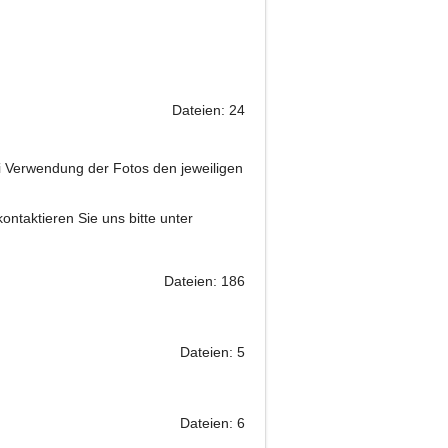
Dateien: 24
ei Verwendung der Fotos den jeweiligen
ontaktieren Sie uns bitte unter
Dateien: 186
Dateien: 5
Dateien: 6