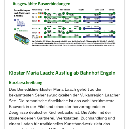
Ausgewählte Busverbindungen
Kloster Maria Laach: Ausflug ab Bahnhof Engeln
Kurzbeschreibung
Das Benediktinerkloster Maria Laach gehört zu den
bekanntesten Sehenswürdigkeiten der Vulkanregion Laacher
See. Die romanische Abteikirche ist das wohl berühmteste
Bauwerk in der Eifel und eines der hervorragendsten
Zeugnisse deutscher Kirchenbaukunst. Die Abtei mit der
klostereigenen Gärtnerei, Werkstätten, Buchhandlung und
einem Laden für traditionelles Kunsthandwerk zieht das