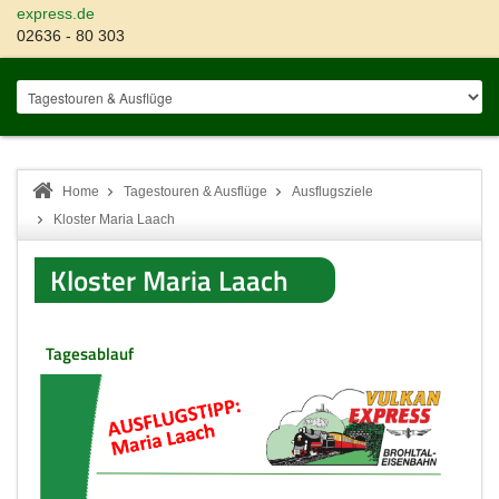
express.de
02636 - 80 303
Home
Tagestouren & Ausflüge
Ausflugsziele
Kloster Maria Laach
Kloster Maria Laach
Tagesablauf