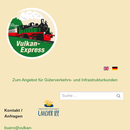
Zum Angebot für Güterverkehrs- und Infrastrukturkunden
Kontakt /
Anfragen
buero@vulkan-