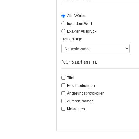
Alle Wörter
Irgendein Wort
Exakter Ausdruck
Reihenfolge:
Nur suchen in:
Titel
Beschreibungen
Änderungsprotokollen
Autoren Namen
Metadaten