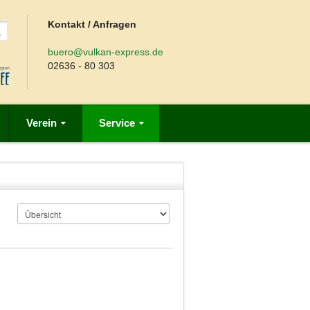
Kontakt / Anfragen
buero@vulkan-express.de
02636 - 80 303
Verein
Service