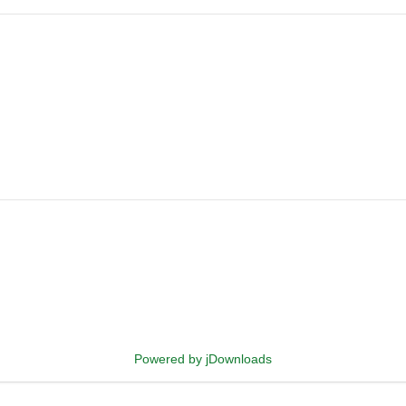
Powered by jDownloads