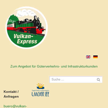
Zum Angebot für Güterverkehrs- und Infrastrukturkunden
Kontakt /
Anfragen
buero@vulkan-