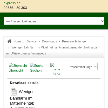
express.de
02636 - 80 303
Home
Service
Downloads
Pressemitteilungen
Weniger Bahnlärm im Mittelrheintal: Aluminiumzug der Brohltalbahn
mit „Flüsterbremse“ unterwegs
Übersicht
Suchen
Ebene
Download details
Weniger
Bahnlärm im
Mittelrheintal: