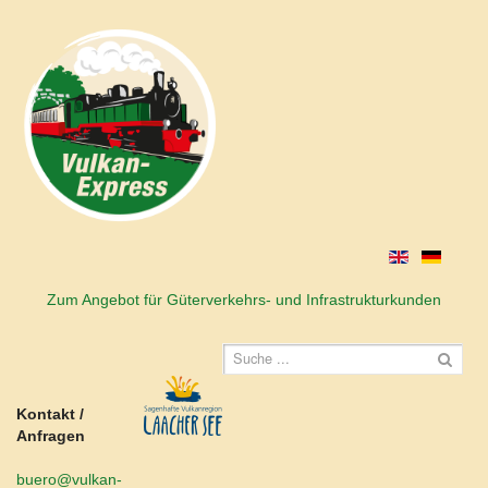
Zum Angebot für Güterverkehrs- und Infrastrukturkunden
Kontakt /
Anfragen
buero@vulkan-