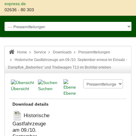
express.de
02636 - 80 303
Home
Service
Downloads
Pressemitteilungen
Historische Gastfahrzeuge am 09./10. September erneut im Einsatz -
Dampflok „Bieberlies“ und Triebwagen T13 im Brohltal erleben
Übersicht
Suchen
Ebene
Download details
Historische
Gastfahrzeuge
am 09./10.