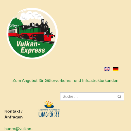
Zum Angebot für Güterverkehrs- und Infrastrukturkunden
Kontakt /
Anfragen
buero@vulkan-