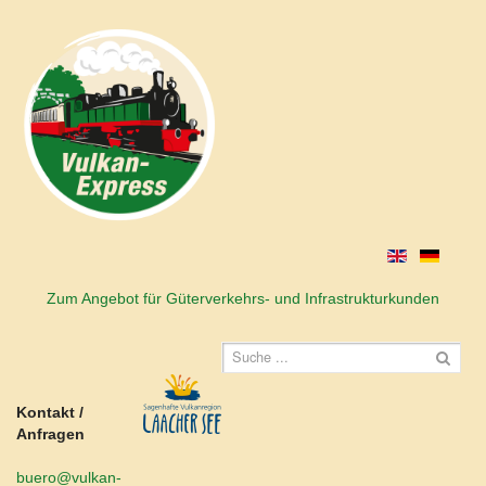
Zum Angebot für Güterverkehrs- und Infrastrukturkunden
Kontakt /
Anfragen
buero@vulkan-