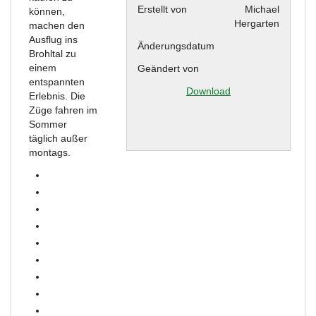
Erstellt von
Michael
können,
Hergarten
machen den
Ausflug ins
Änderungsdatum
Brohltal zu
einem
Geändert von
entspannten
Download
Erlebnis. Die
Züge fahren im
Sommer
täglich außer
montags.