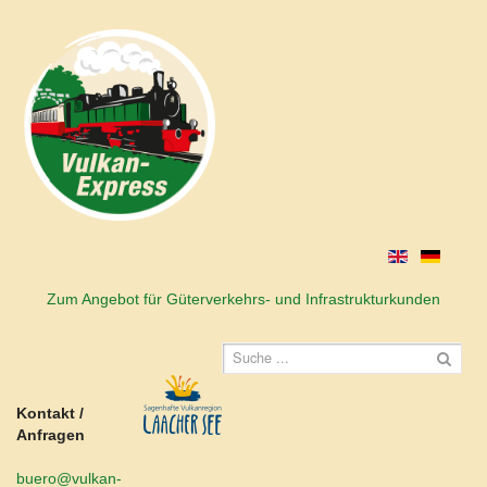
Zum Angebot für Güterverkehrs- und Infrastrukturkunden
Kontakt /
Anfragen
buero@vulkan-