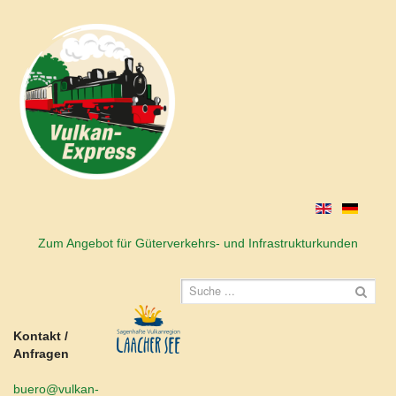
Zum Angebot für Güterverkehrs- und Infrastrukturkunden
Kontakt /
Anfragen
buero@vulkan-