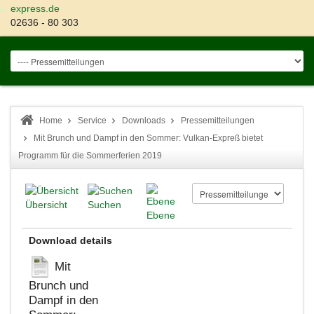
express.de
02636 - 80 303
Home
Service
Downloads
Pressemitteilungen
Mit Brunch und Dampf in den Sommer: Vulkan-Expreß bietet
Programm für die Sommerferien 2019
Übersicht
Suchen
Ebene
Download details
Mit
Brunch und
Dampf in den