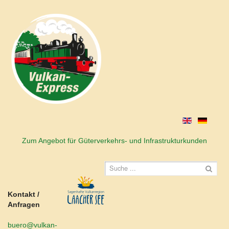
Zum Angebot für Güterverkehrs- und Infrastrukturkunden
Kontakt /
Anfragen
buero@vulkan-