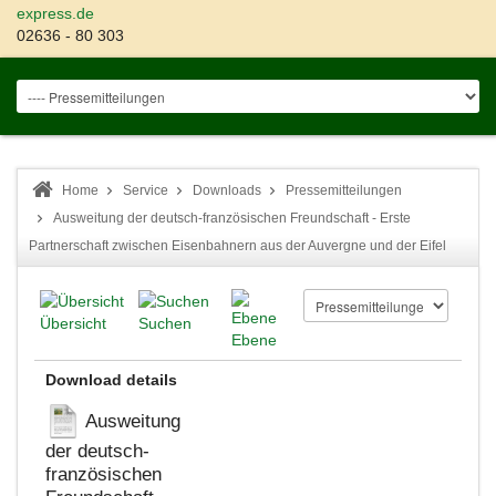
express.de
02636 - 80 303
Home
Service
Downloads
Pressemitteilungen
Ausweitung der deutsch-französischen Freundschaft - Erste
Partnerschaft zwischen Eisenbahnern aus der Auvergne und der Eifel
Übersicht
Suchen
Ebene
Download details
Ausweitung
der deutsch-
französischen