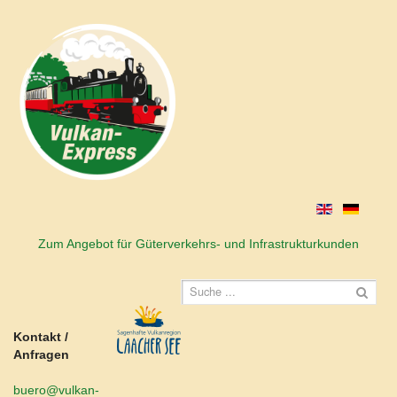
Zum Angebot für Güterverkehrs- und Infrastrukturkunden
Kontakt /
Anfragen
buero@vulkan-