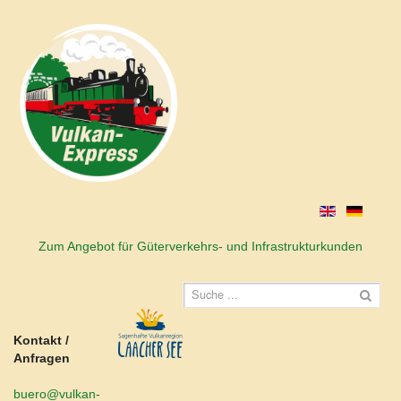
Zum Angebot für Güterverkehrs- und Infrastrukturkunden
Kontakt /
Anfragen
buero@vulkan-