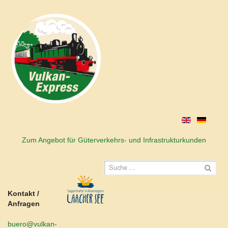
Zum Angebot für Güterverkehrs- und Infrastrukturkunden
Kontakt /
Anfragen
buero@vulkan-