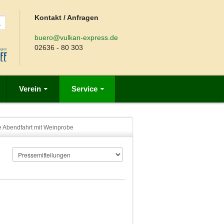
Kontakt / Anfragen
buero@vulkan-express.de
02636 - 80 303
Verein
Service
ve Abendfahrt mit Weinprobe