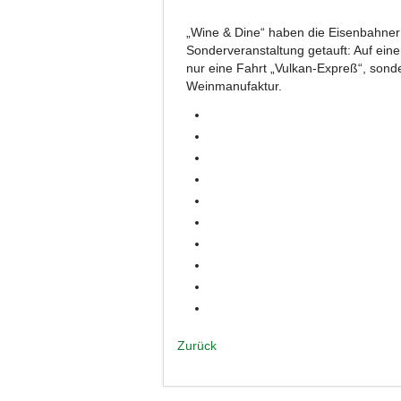
„Wine & Dine“ haben die Eisenbahner 
Sonderveranstaltung getauft: Auf eine
nur eine Fahrt „Vulkan-Expreß“, son
Weinmanufaktur.
Zurück