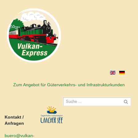
Zum Angebot für Güterverkehrs- und Infrastrukturkunden
Kontakt /
Anfragen
buero@vulkan-