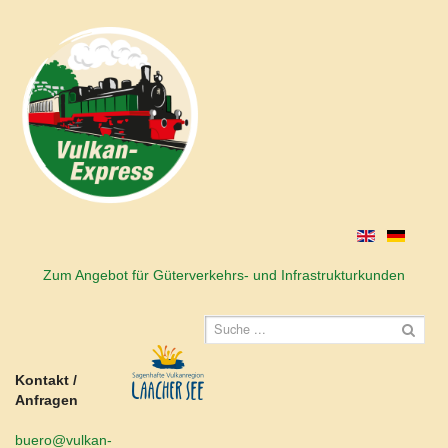
Zum Angebot für Güterverkehrs- und Infrastrukturkunden
Kontakt /
Anfragen
buero@vulkan-