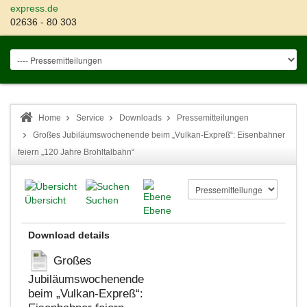
express.de
02636 - 80 303
Home
Service
Downloads
Pressemitteilungen
Großes Jubiläumswochenende beim „Vulkan-Expreß“: Eisenbahner
feiern „120 Jahre Brohltalbahn“
Übersicht
Suchen
Ebene
Download details
Großes
Jubiläumswochenende
beim „Vulkan-Expreß“: