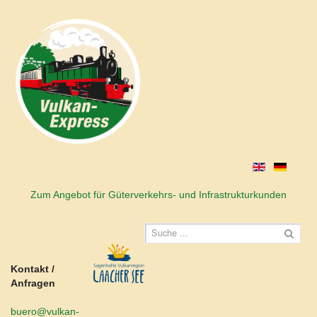
Zum Angebot für Güterverkehrs- und Infrastrukturkunden
Kontakt /
Anfragen
buero@vulkan-