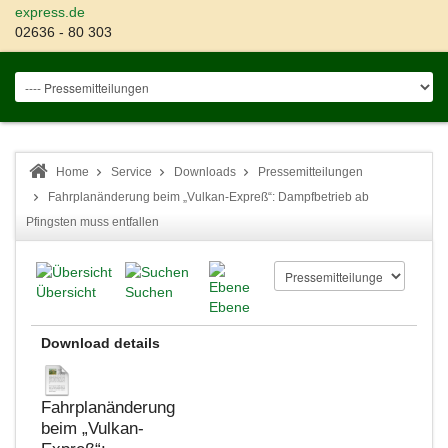
express.de
02636 - 80 303
Home
Service
Downloads
Pressemitteilungen
Fahrplanänderung beim „Vulkan-Expreß“: Dampfbetrieb ab
Pfingsten muss entfallen
Übersicht
Suchen
Ebene
Download details
Fahrplanänderung
beim „Vulkan-