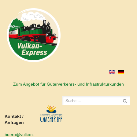
Zum Angebot für Güterverkehrs- und Infrastrukturkunden
Kontakt /
Anfragen
buero@vulkan-