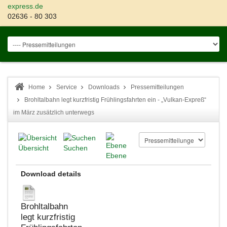
express.de
02636 - 80 303
Home
Service
Downloads
Pressemitteilungen
Brohltalbahn legt kurzfristig Frühlingsfahrten ein - „Vulkan-Expreß“
im März zusätzlich unterwegs
Übersicht
Suchen
Ebene
Download details
Brohltalbahn
legt kurzfristig