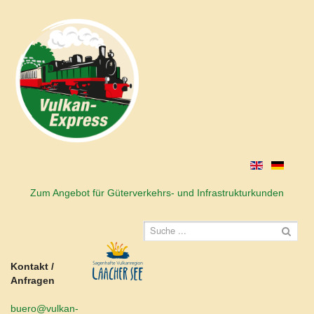
Zum Angebot für Güterverkehrs- und Infrastrukturkunden
Kontakt /
Anfragen
buero@vulkan-