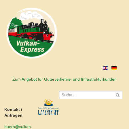
Zum Angebot für Güterverkehrs- und Infrastrukturkunden
Kontakt /
Anfragen
buero@vulkan-