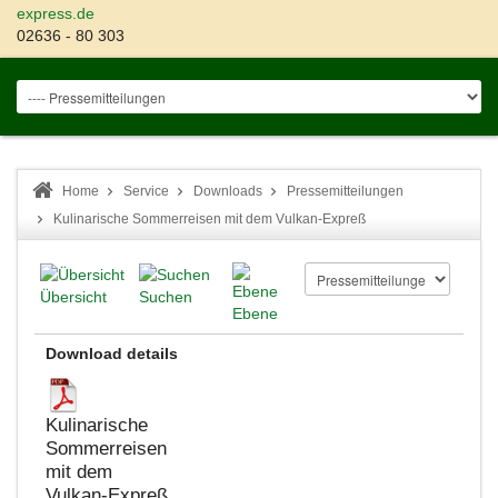
express.de
02636 - 80 303
Home
Service
Downloads
Pressemitteilungen
Kulinarische Sommerreisen mit dem Vulkan-Expreß
Übersicht
Suchen
Ebene
Download details
Kulinarische
Sommerreisen
mit dem
Vulkan-Expreß