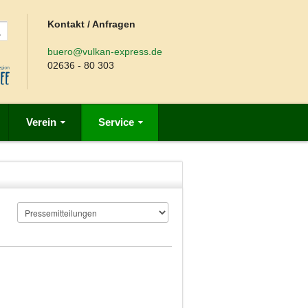
Kontakt / Anfragen
buero@vulkan-express.de
02636 - 80 303
Verein
Service