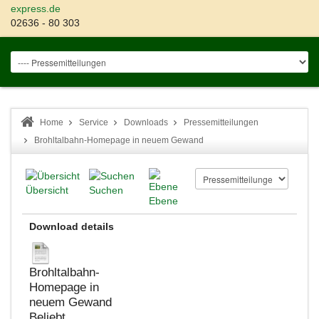
express.de
02636 - 80 303
Home
Service
Downloads
Pressemitteilungen
Brohltalbahn-Homepage in neuem Gewand
Übersicht
Suchen
Ebene
Download details
Brohltalbahn-
Homepage in
neuem Gewand
Beliebt