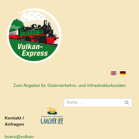
Zum Angebot für Güterverkehrs- und Infrastrukturkunden
Kontakt /
Anfragen
buero@vulkan-