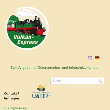
Zum Angebot für Güterverkehrs- und Infrastrukturkunden
Kontakt /
Anfragen
buero@vulkan-