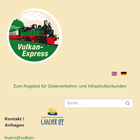
Zum Angebot für Güterverkehrs- und Infrastrukturkunden
Kontakt /
Anfragen
buero@vulkan-