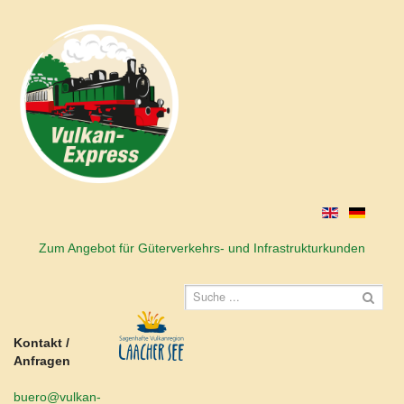
Zum Angebot für Güterverkehrs- und Infrastrukturkunden
Kontakt /
Anfragen
buero@vulkan-