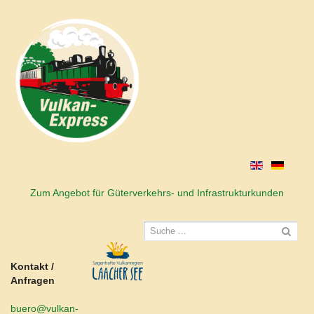
Zum Angebot für Güterverkehrs- und Infrastrukturkunden
Kontakt /
Anfragen
buero@vulkan-