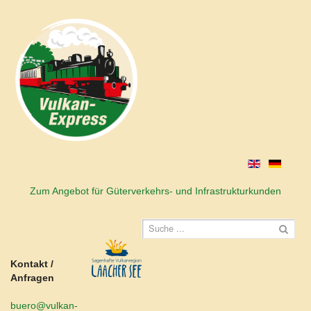
Zum Angebot für Güterverkehrs- und Infrastrukturkunden
Kontakt /
Anfragen
buero@vulkan-