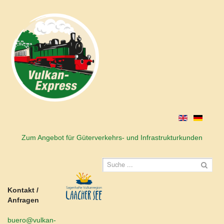
Zum Angebot für Güterverkehrs- und Infrastrukturkunden
Kontakt /
Anfragen
buero@vulkan-