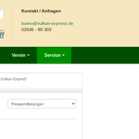
Kontakt / Anfragen
buero@vulkan-express.de
02636 - 80 303
Verein
Service
 „Vulkan-Expreß“