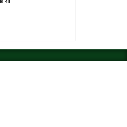
86 KB