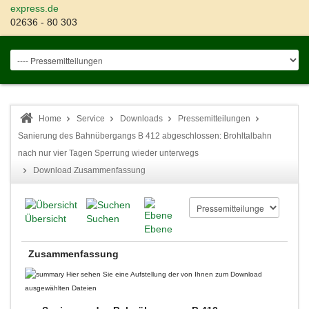
express.de
02636 - 80 303
Home
Service
Downloads
Pressemitteilungen
Sanierung des Bahnübergangs B 412 abgeschlossen: Brohltalbahn
nach nur vier Tagen Sperrung wieder unterwegs
Download Zusammenfassung
Übersicht
Suchen
Ebene
Zusammenfassung
Hier sehen Sie eine Aufstellung der von Ihnen zum Download
ausgewählten Dateien