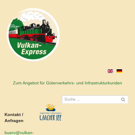
Zum Angebot für Güterverkehrs- und Infrastrukturkunden
Kontakt /
Anfragen
buero@vulkan-