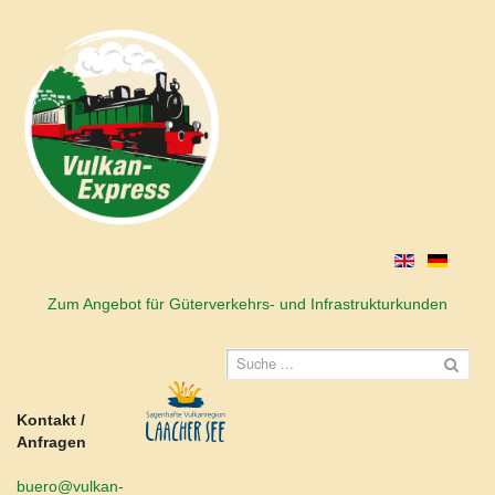
Zum Angebot für Güterverkehrs- und Infrastrukturkunden
Kontakt /
Anfragen
buero@vulkan-