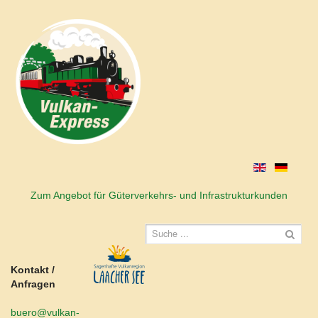
Zum Angebot für Güterverkehrs- und Infrastrukturkunden
Kontakt /
Anfragen
buero@vulkan-