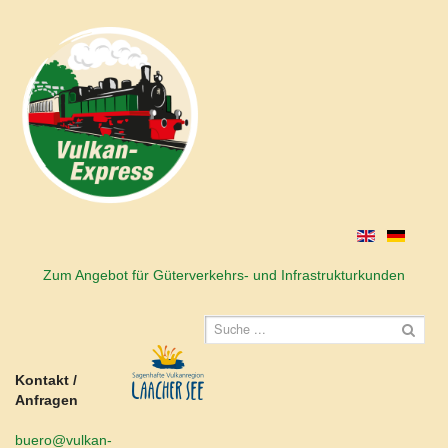
Zum Angebot für Güterverkehrs- und Infrastrukturkunden
Kontakt /
Anfragen
buero@vulkan-