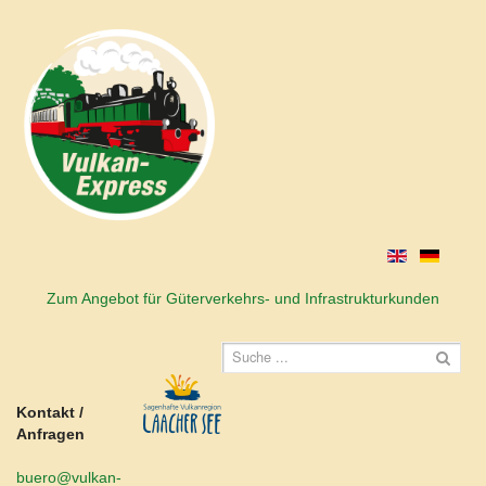
Zum Angebot für Güterverkehrs- und Infrastrukturkunden
Kontakt /
Anfragen
buero@vulkan-