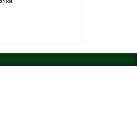
.34 KB